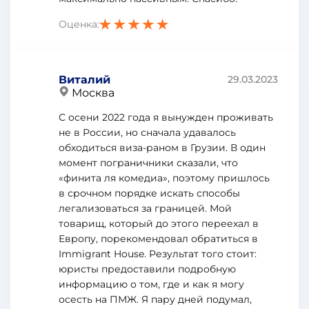
Оценка:
Виталий
29.03.2023
Москва
С осени 2022 года я вынужден проживать
не в России, но сначала удавалось
обходиться виза-раном в Грузии. В один
момент пограничники сказали, что
«финита ля комедиа», поэтому пришлось
в срочном порядке искать способы
легализоваться за границей. Мой
товарищ, который до этого переехал в
Европу, порекомендовал обратиться в
Immigrant House. Результат того стоит:
юристы предоставили подробную
информацию о том, где и как я могу
осесть на ПМЖ. Я пару дней подумал,