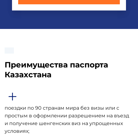
Преимущества паспорта
Казахстана
поездки по 90 странам мира без визы или с
простым в оформлении разрешением на въезд
и получение шенгенских виз на упрощенных
условиях;