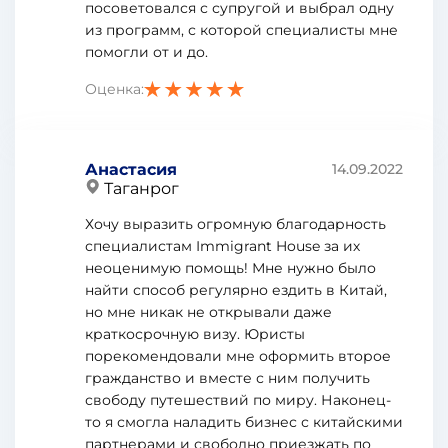
посоветовался с супругой и выбрал одну
из программ, с которой специалисты мне
помогли от и до.
Оценка:
Анастасия
14.09.2022
Таганрог
Хочу выразить огромную благодарность
специалистам Immigrant House за их
неоценимую помощь! Мне нужно было
найти способ регулярно ездить в Китай,
но мне никак не открывали даже
краткосрочную визу. Юристы
порекомендовали мне оформить второе
гражданство и вместе с ним получить
свободу путешествий по миру. Наконец-
то я смогла наладить бизнес с китайскими
партнерами и свободно приезжать по