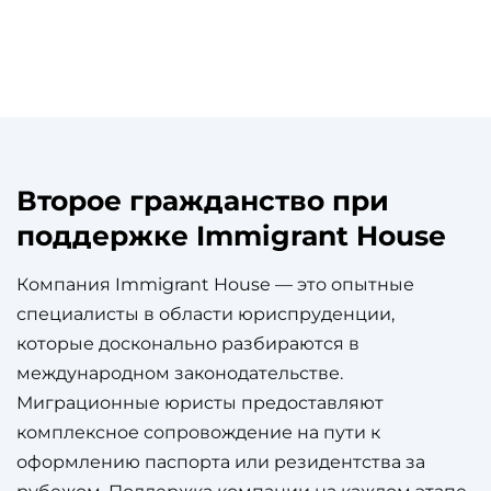
Второе гражданство при
поддержке Immigrant House
Компания Immigrant House — это опытные
специалисты в области юриспруденции,
которые досконально разбираются в
международном законодательстве.
Миграционные юристы предоставляют
комплексное сопровождение на пути к
оформлению паспорта или резидентства за