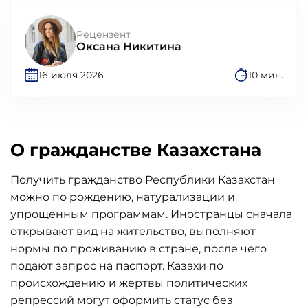
Рецензент
Оксана Никитина
16 июля 2026
10 мин.
О гражданстве Казахстана
Получить гражданство Республики Казахстан
можно по рождению, натурализации и
упрощенным программам. Иностранцы сначала
открывают вид на жительство, выполняют
нормы по проживанию в стране, после чего
подают запрос на паспорт. Казахи по
происхождению и жертвы политических
репрессий могут оформить статус без