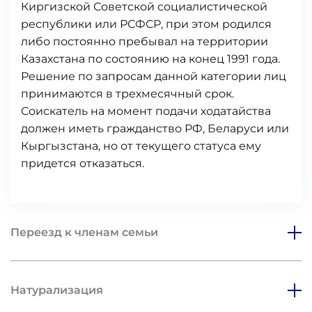
Киргизской Советской социалистической
республики или РСФСР, при этом родился
либо постоянно пребывал на территории
Казахстана по состоянию на конец 1991 года.
Решение по запросам данной категории лиц
принимаются в трехмесячный срок.
Соискатель на момент подачи ходатайства
должен иметь гражданство РФ, Беларуси или
Кыргызстана, но от текущего статуса ему
придется отказаться.
Переезд к членам семьи
Натурализация