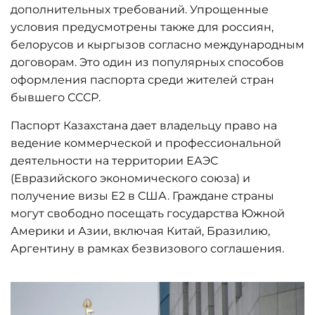
дополнительных требований. Упрощенные
условия предусмотрены также для россиян,
белорусов и кыргызов согласно международным
договорам. Это один из популярных способов
оформления паспорта среди жителей стран
бывшего СССР.
Паспорт Казахстана дает владельцу право на
ведение коммерческой и профессиональной
деятельности на территории ЕАЭС
(Евразийского экономического союза) и
получение визы E2 в США. Граждане страны
могут свободно посещать государства Южной
Америки и Азии, включая Китай, Бразилию,
Аргентину в рамках безвизового соглашения.