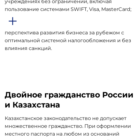
учреждениях без ограничений, включая
пользование системами SWIFT, Visa, MasterCard;
перспектива развития бизнеса за рубежом с
оптимальной системой налогообложения и без
влияния санкций.
Двойное гражданство России
и Казахстана
Казахстанское законодательство не допускает
множественное гражданство. При оформлении
местного паспорта на любом из оснований