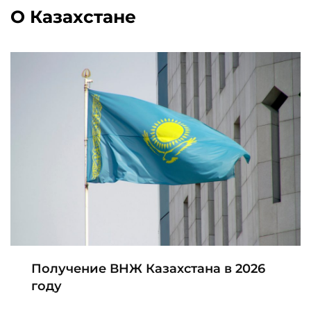
О Казахстане
Получение ВНЖ Казахстана в 2026
году