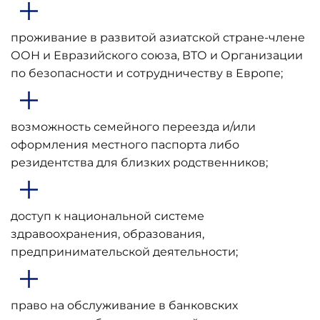
проживание в развитой азиатской стране-члене
ООН и Евразийского союза, ВТО и Организации
по безопасности и сотрудничеству в Европе;
возможность семейного переезда и/или
оформления местного паспорта либо
резидентства для близких родственников;
доступ к национальной системе
здравоохранения, образования,
предпринимательской деятельности;
право на обслуживание в банковских