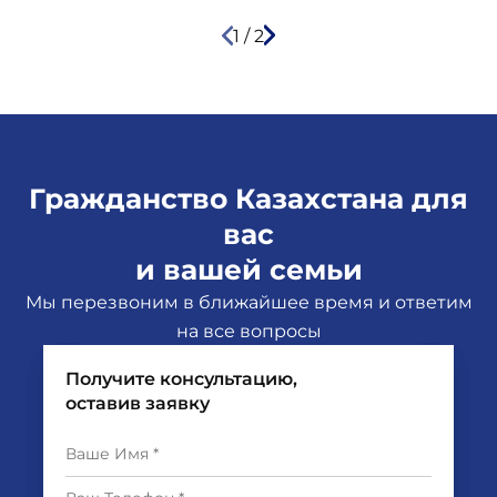
1
/
2
Гражданство Казахстана для
вас
и вашей семьи
Мы перезвоним в ближайшее время и ответим
на все вопросы
Получите консультацию,
оставив заявку