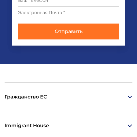
Гражданство ЕС
Immigrant House