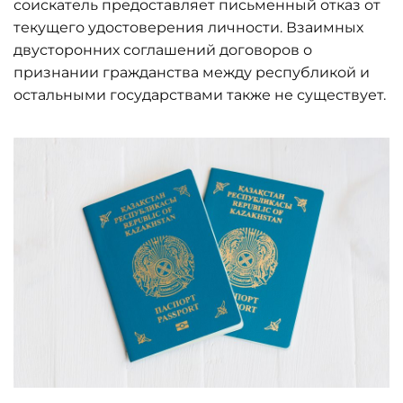
соискатель предоставляет письменный отказ от
текущего удостоверения личности. Взаимных
двусторонних соглашений договоров о
признании гражданства между республикой и
остальными государствами также не существует.