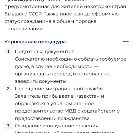
предусмотренная для жителей некоторых стран
бывшего СССР. Также иностранцы оформляют
статус гражданина в общем порядке
натурализации.
Упрощенная процедура
Подготовка документов
Соискателю необходимо собрать требуемое
досье, в случае необходимости —
организовать перевод и нотариально
заверить документы.
Посещение миграционной службы
Заявитель прибывает в Казахстан и
обращается в уполномоченное
представительство МВД с ходатайством о
предоставлении гражданства.
Ожидание и получение решения
Уполномоченный орган рассматривает