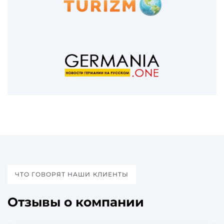
ЧТО ГОВОРЯТ НАШИ КЛИЕНТЫ
Отзывы о компании