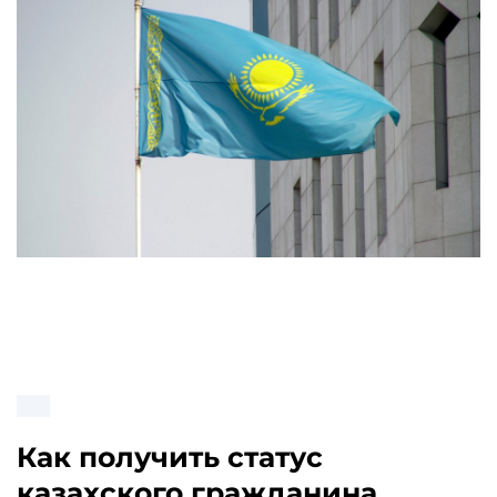
Как получить статус
казахского гражданина