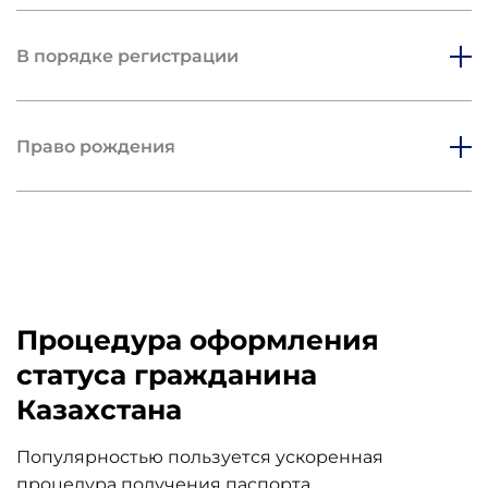
В порядке регистрации
Право рождения
Процедура оформления
статуса гражданина
Казахстана
Популярностью пользуется ускоренная
процедура получения паспорта,