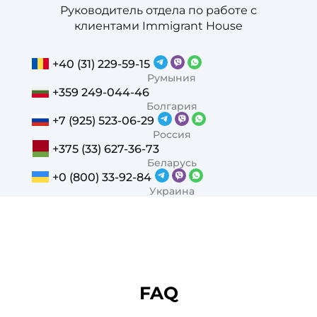
Руководитель отдела по работе с
клиентами Immigrant House
+40 (31) 229-59-15
Румыния
+359 249-044-46
Болгария
+7 (925) 523-06-29
Россия
+375 (33) 627-36-73
Беларусь
+0 (800) 33-92-84
Украина
FAQ