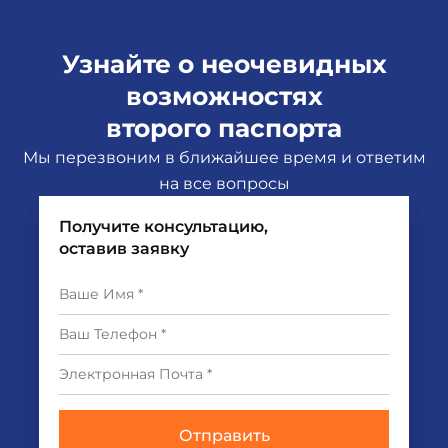
Узнайте о неочевидных
возможностях
второго паспорта
Мы перезвоним в ближайшее время и ответим
на все вопросы
Получите консультацию,
оставив заявку