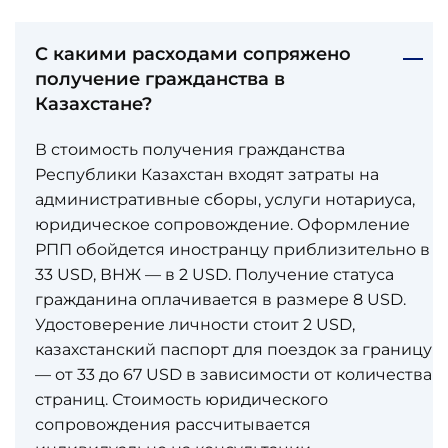
С какими расходами сопряжено
получение гражданства в
Казахстане?
В стоимость получения гражданства
Республики Казахстан входят затраты на
административные сборы, услуги нотариуса,
юридическое сопровождение. Оформление
РПП обойдется иностранцу приблизительно в
33 USD, ВНЖ — в 2 USD. Получение статуса
гражданина оплачивается в размере 8 USD.
Удостоверение личности стоит 2 USD,
казахстанский паспорт для поездок за границу
— от 33 до 67 USD в зависимости от количества
страниц. Стоимость юридического
сопровождения рассчитывается