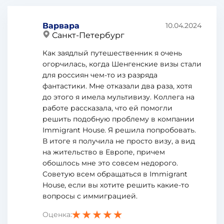
Варвара
10.04.2024
Санкт-Петербург
Как заядлый путешественник я очень
огорчилась, когда Шенгенские визы стали
для россиян чем-то из разряда
фантастики. Мне отказали два раза, хотя
до этого я имела мультивизу. Коллега на
работе рассказала, что ей помогли
решить подобную проблему в компании
Immigrant House. Я решила попробовать.
В итоге я получила не просто визу, а вид
на жительство в Европе, причем
обошлось мне это совсем недорого.
Советую всем обращаться в Immigrant
House, если вы хотите решить какие-то
вопросы с иммиграцией.
Оценка: