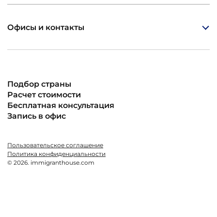
Офисы и контакты
Подбор страны
Расчет стоимости
Бесплатная консультация
Запись в офис
Пользовательское соглашение
Политика конфиденциальности
© 2026. immigranthouse.com