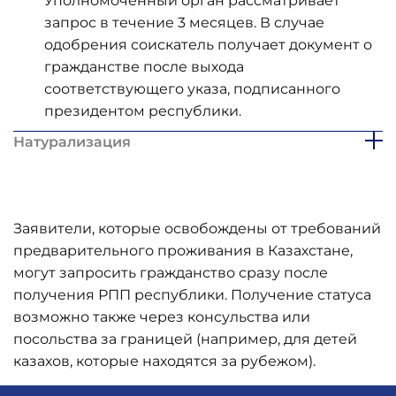
запрос в течение 3 месяцев. В случае
одобрения соискатель получает документ о
гражданстве после выхода
соответствующего указа, подписанного
президентом республики.
Натурализация
Заявители, которые освобождены от требований
предварительного проживания в Казахстане,
могут запросить гражданство сразу после
получения РПП республики. Получение статуса
возможно также через консульства или
посольства за границей (например, для детей
казахов, которые находятся за рубежом).