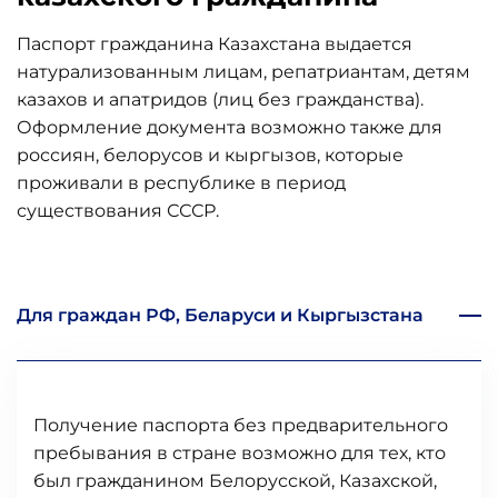
Паспорт гражданина Казахстана выдается
натурализованным лицам, репатриантам, детям
казахов и апатридов (лиц без гражданства).
Оформление документа возможно также для
россиян, белорусов и кыргызов, которые
проживали в республике в период
существования СССР.
Для граждан РФ, Беларуси и Кыргызстана
Получение паспорта без предварительного
пребывания в стране возможно для тех, кто
был гражданином Белорусской, Казахской,