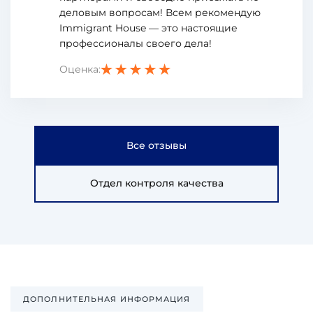
деловым вопросам! Всем рекомендую
Immigrant House — это настоящие
профессионалы своего дела!
Оценка:
Все отзывы
Отдел контроля качества
ДОПОЛНИТЕЛЬНАЯ ИНФОРМАЦИЯ