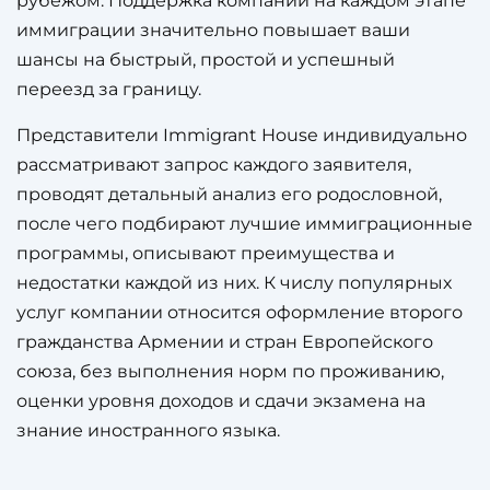
рубежом. Поддержка компании на каждом этапе
иммиграции значительно повышает ваши
шансы на быстрый, простой и успешный
переезд за границу.
Представители Immigrant House индивидуально
рассматривают запрос каждого заявителя,
проводят детальный анализ его родословной,
после чего подбирают лучшие иммиграционные
программы, описывают преимущества и
недостатки каждой из них. К числу популярных
услуг компании относится оформление второго
гражданства Армении и стран Европейского
союза, без выполнения норм по проживанию,
оценки уровня доходов и сдачи экзамена на
знание иностранного языка.