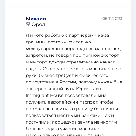
Михаил
05.11.2023
Орел
Я много работаю с партнерами из-за
границы, поэтому как только
международные переводы оказались под
запретом, не говоря про прямой экспорт
и импорт, доходы стремительно начали
падать. Совсем переезжать мне было не с
руки: бизнес требует и физического
присутствия в России, поэтому нужен был
альтернативный путь. Юристы из
Immigrant House посоветовали мне
получить европейский паспорт, чтобы
нормально ездить за границу без визы и
пользоваться местными банками. Так и
поступили: процедура заняла немногим
больше года, а участие мое было
максимально пассивным. Спасибо!