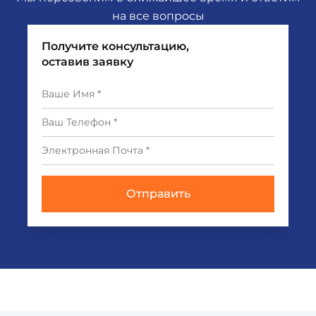
на все вопросы
Получите консультацию,
оставив заявку