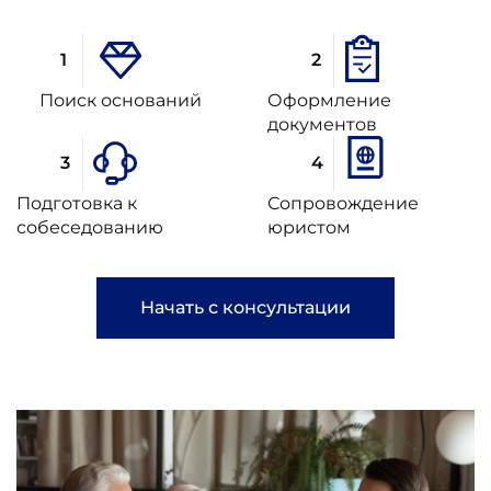
Поиск оснований
Оформление
документов
Подготовка к
Сопровождение
собеседованию
юристом
Начать с консультации