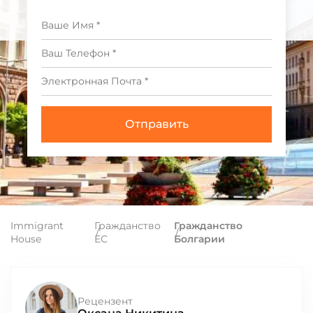
Immigrant
Гражданство
Гражданство
House
ЕС
Болгарии
Рецензент