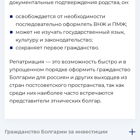
документальные подтверждения родства, он:
освобождается от необходимости
последовательно оформлять ВНЖ и ПМЖ;
может не изучать государственный язык,
культуру и законодательство;
сохраняет первое гражданство.
Репатриация — это возможность быстро и в
упрощенном порядке оформить гражданство
Болгарии для россиян и других выходцев из
стран постсоветского пространства, так как
среди них наиболее часто встречаются
представители этнических болгар.
Гражданство Болгарии за инвестиции