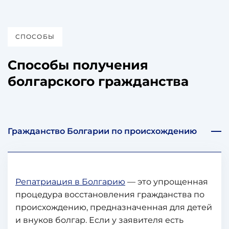
СПОСОБЫ
Способы получения
болгарского гражданства
Гражданство Болгарии по происхождению
Репатриация в Болгарию
— это упрощенная
процедура восстановления гражданства по
происхождению, предназначенная для детей
и внуков болгар. Если у заявителя есть