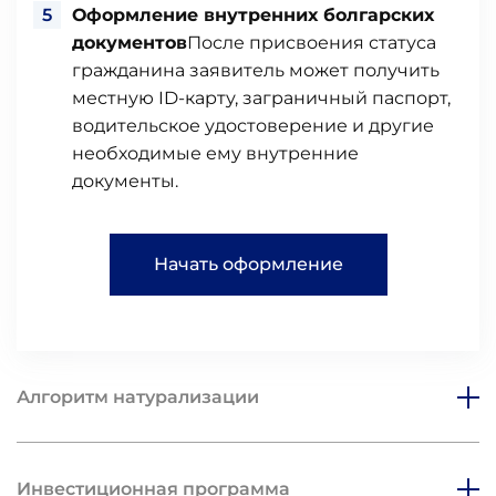
Оформление внутренних болгарских
документов
После присвоения статуса
гражданина заявитель может получить
местную ID-карту, заграничный паспорт,
водительское удостоверение и другие
необходимые ему внутренние
документы.
Начать оформление
Алгоритм натурализации
Инвестиционная программа