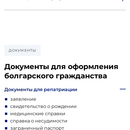
ДОКУМЕНТЫ
Документы для оформления
болгарского гражданства
Документы для репатриации
заявление
свидетельство о рождении
медицинские справки
справка о несудимости
заграничный паспорт