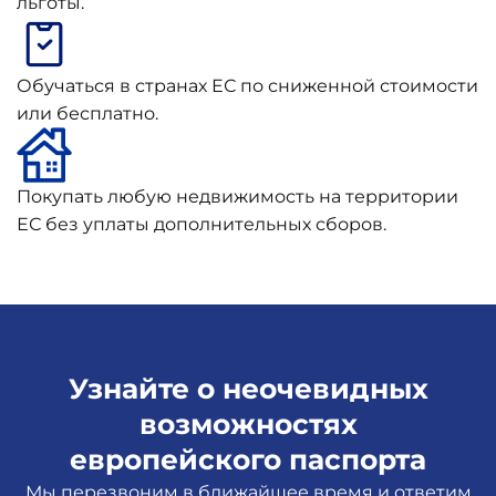
льготы.
Обучаться в странах ЕС по сниженной стоимости
или бесплатно.
Покупать любую недвижимость на территории
ЕС без уплаты дополнительных сборов.
Узнайте о неочевидных
возможностях
европейского паспорта
Мы перезвоним в ближайшее время и ответим