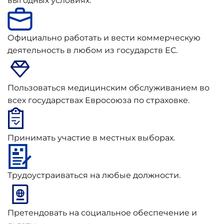
выгодных условиях.
Официально работать и вести коммерческую
деятельность в любом из государств ЕС.
Пользоваться медицинским обслуживанием во
всех государствах Евросоюза по страховке.
Принимать участие в местных выборах.
Трудоустраиваться на любые должности.
Претендовать на социальное обеспечение и