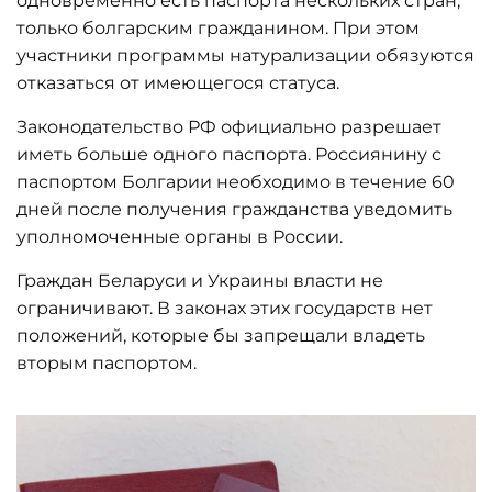
только болгарским гражданином. При этом
участники программы натурализации обязуются
отказаться от имеющегося статуса.
Законодательство РФ официально разрешает
иметь больше одного паспорта. Россиянину с
паспортом Болгарии необходимо в течение 60
дней после получения гражданства уведомить
уполномоченные органы в России.
Граждан Беларуси и Украины власти не
ограничивают. В законах этих государств нет
положений, которые бы запрещали владеть
вторым паспортом.