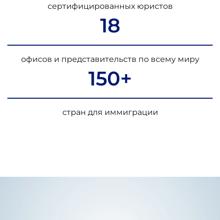
сертифицированных юристов
18
офисов и представительств по всему миру
150+
стран для иммиграции