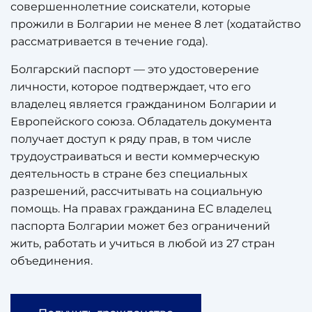
совершеннолетние соискатели, которые
прожили в Болгарии не менее 8 лет (ходатайство
рассматривается в течение года).
Болгарский паспорт — это удостоверение
личности, которое подтверждает, что его
владелец является гражданином Болгарии и
Европейского союза. Обладатель документа
получает доступ к ряду прав, в том числе
трудоустраиваться и вести коммерческую
деятельность в стране без специальных
разрешений, рассчитывать на социальную
помощь. На правах гражданина ЕС владелец
паспорта Болгарии может без ограничений
жить, работать и учиться в любой из 27 стран
объединения.