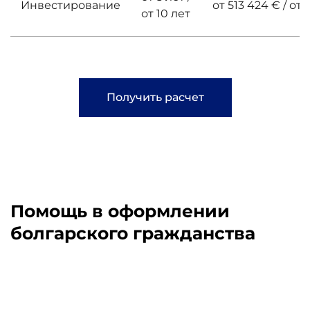
Инвестирование
от 513 424 € / от 
от 10 лет
Получить расчет
Помощь в оформлении
болгарского гражданства