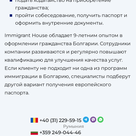
подать ходатайство на приобретение
гражданства;
пройти собеседование, получить паспорт и
оформить внутренние документы.
Immigrant House обладает 9-летним опытом в
оформлении гражданства Болгарии. Сотрудники
компании развиваются и регулярно повышают
квалификацию для улучшения качества услуг.
Если клиенту не подходит ни одна из программ
иммиграции в Болгарию, специалисты подберут
другой вариант получения европейского
паспорта.
+40 (31) 229-59-15
Румыния
+359 249-044-46