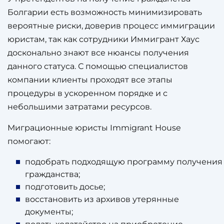
Болгарии есть возможность минимизировать
вероятные риски, доверив процесс иммиграции
юристам, так как сотрудники Иммигрант Хаус
досконально знают все нюансы получения
данного статуса. С помощью специалистов
компании клиенты проходят все этапы
процедуры в ускоренном порядке и с
небольшими затратами ресурсов.
Миграционные юристы Immigrant House
помогают:
подобрать подходящую программу получения
гражданства;
подготовить досье;
восстановить из архивов утерянные
документы;