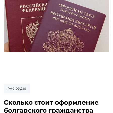
РАСХОДЫ
Сколько стоит оформление
болгарского гражданства