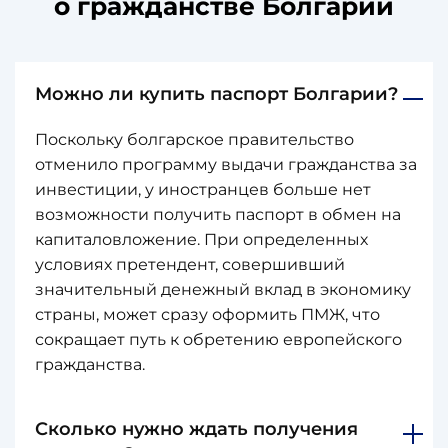
о гражданстве Болгарии
Можно ли купить паспорт Болгарии?
Поскольку болгарское правительство
отменило программу выдачи гражданства за
инвестиции, у иностранцев больше нет
возможности получить паспорт в обмен на
капиталовложение. При определенных
условиях претендент, совершивший
значительный денежный вклад в экономику
страны, может сразу оформить ПМЖ, что
сокращает путь к обретению европейского
гражданства.
Сколько нужно ждать получения