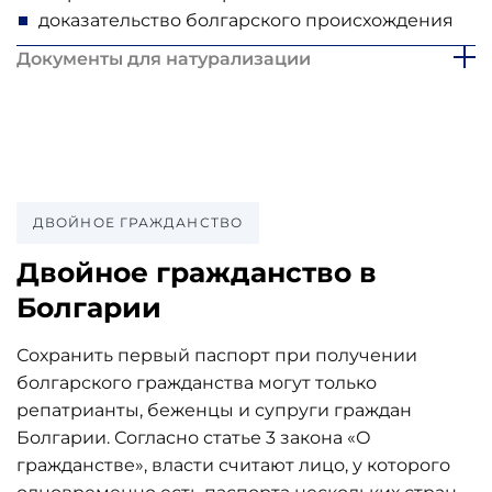
доказательство болгарского происхождения
Документы для натурализации
ДВОЙНОЕ ГРАЖДАНСТВО
Двойное гражданство в
Болгарии
Сохранить первый паспорт при получении
болгарского гражданства могут только
репатрианты, беженцы и супруги граждан
Болгарии. Согласно статье 3 закона «О
гражданстве», власти считают лицо, у которого
одновременно есть паспорта нескольких стран,