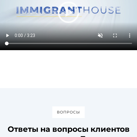
ВОПРОСЫ
Ответы на вопросы клиентов