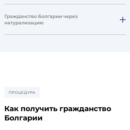
Гражданство Болгарии через
натурализацию
ПРОЦЕДУРА
Как получить гражданство
Болгарии