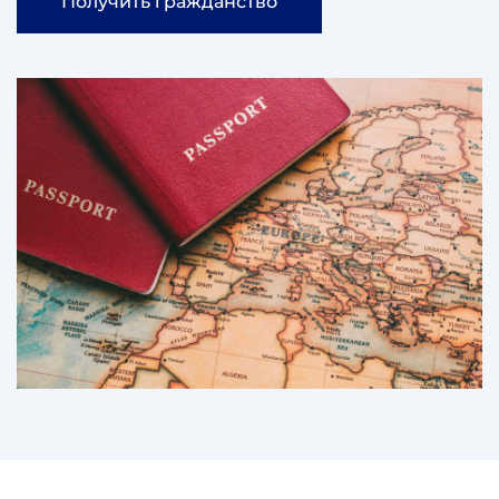
Получить гражданство