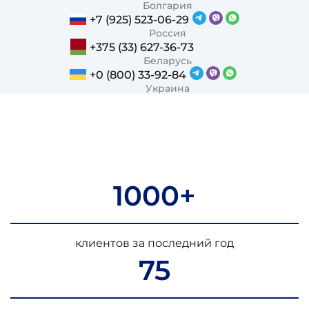
Болгария
+7 (925) 523-06-29
Россия
+375 (33) 627-36-73
Беларусь
+0 (800) 33-92-84
Украина
1000+
клиентов за последний год
75