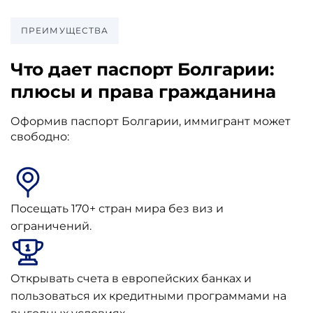
ПРЕИМУЩЕСТВА
Что дает паспорт Болгарии:
плюсы и права гражданина
Оформив паспорт Болгарии, иммигрант может
свободно:
Посещать 170+ стран мира без виз и
ограничений.
Открывать счета в европейских банках и
пользоваться их кредитными программами на