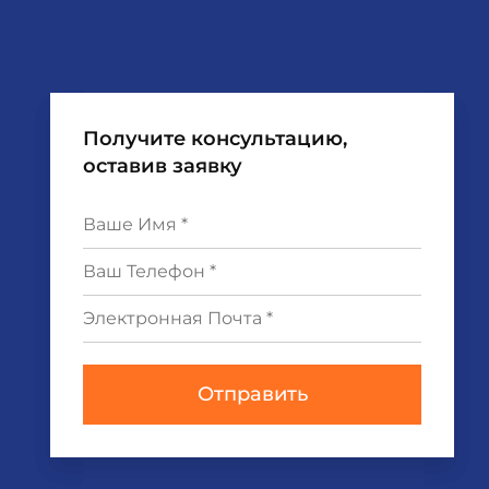
Получите консультацию,
оставив заявку