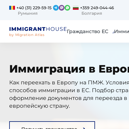
+40 (31) 229-59-15
+359 249-044-46
Румыния
Болгария
Гражданство ЕС
Имми
by Migration Atlas
Иммиграция в Евро
Как переехать в Европу на ПМЖ. Условия
способов иммиграции в ЕС. Подбор стра
оформление документов для переезда в
европейскую страну.