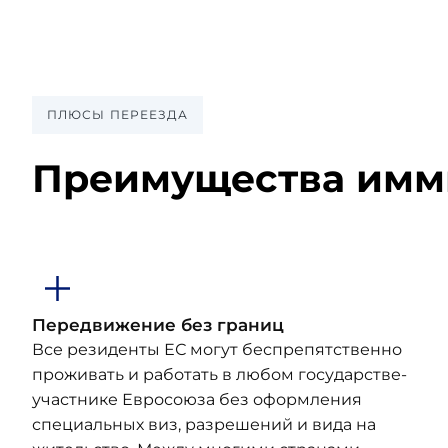
ПЛЮСЫ ПЕРЕЕЗДА
Преимущества имми
Передвижение без границ
Все резиденты ЕС могут беспрепятственно
проживать и работать в любом государстве-
участнике Евросоюза без оформления
специальных виз, разрешений и вида на