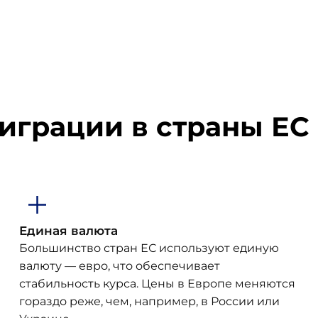
грации в страны ЕС
Единая валюта
Большинство стран ЕС используют единую
валюту — евро, что обеспечивает
стабильность курса. Цены в Европе меняются
гораздо реже, чем, например, в России или