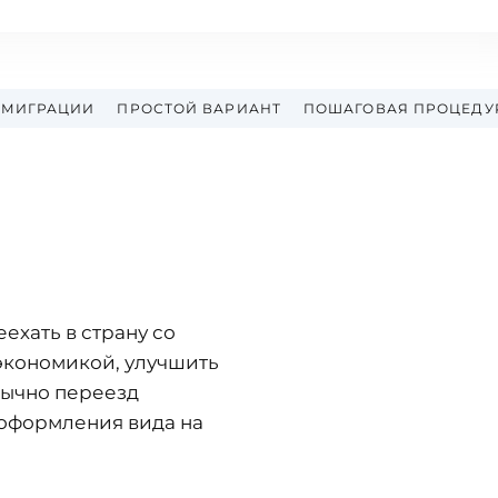
ММИГРАЦИИ
ПРОСТОЙ ВАРИАНТ
ПОШАГОВАЯ ПРОЦЕДУ
ехать в страну со
экономикой, улучшить
бычно переезд
 оформления вида на