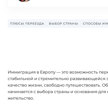
ПЛЮСЫ ПЕРЕЕЗДА
ВЫБОР СТРАНЫ
СПОСОБЫ И
Иммиграция в Европу — это возможность пере
стабильной и стремительно развивающейся 
качество жизни, свободно путешествовать. О
начинается с выбора страны и основания для
жительство.