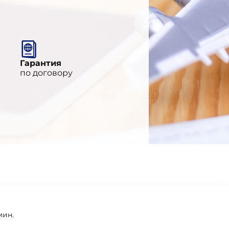
Гарантия
по договору
мин.