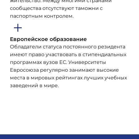
жительство. Между многими странами
сообщества отсутствуют таможни с
паспортным контролем.
Европейское образование
Обладатели статуса постоянного резидента
имеют право участвовать в стипендиальных
программах вузов ЕС. Университеты
Евросоюза регулярно занимают высокие
места в мировых рейтингах лучших учебных
заведений в мире.