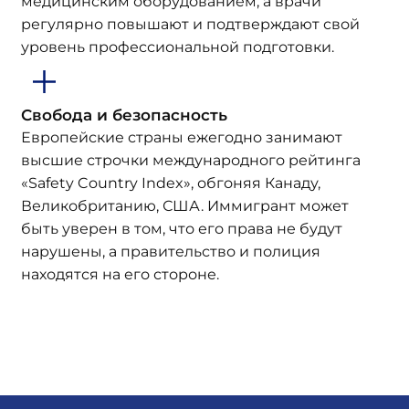
медицинским оборудованием, а врачи
регулярно повышают и подтверждают свой
уровень профессиональной подготовки.
Свобода и безопасность
Европейские страны ежегодно занимают
высшие строчки международного рейтинга
«Safety Country Index», обгоняя Канаду,
Великобританию, США. Иммигрант может
быть уверен в том, что его права не будут
нарушены, а правительство и полиция
находятся на его стороне.