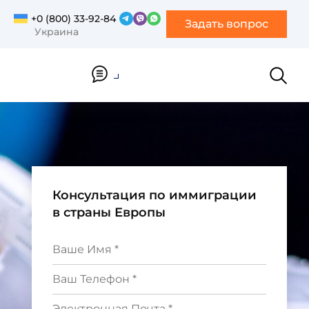
+0 (800) 33-92-84
Задать вопрос
Украина
Поиск
Консультация по иммиграции
в страны Европы