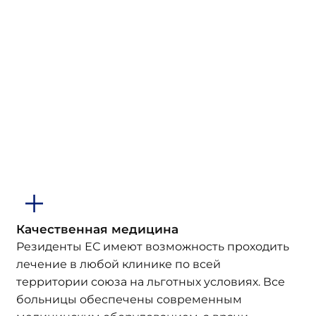
Качественная медицина
Резиденты ЕС имеют возможность проходить
лечение в любой клинике по всей
территории союза на льготных условиях. Все
больницы обеспечены современным