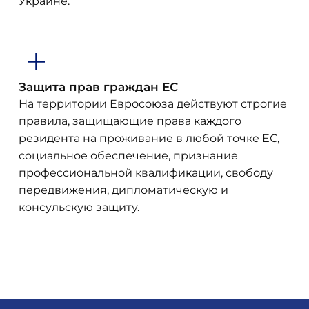
Украине.
Защита прав граждан ЕС
На территории Евросоюза действуют строгие
правила, защищающие права каждого
резидента на проживание в любой точке ЕС,
социальное обеспечение, признание
профессиональной квалификации, свободу
передвижения, дипломатическую и
консульскую защиту.