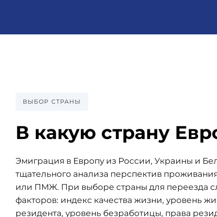
ВЫБОР СТРАНЫ
В какую страну Ев
Эмиграция в Европу из России, Украины и Бе
тщательного анализа перспектив проживания
или ПМЖ. При выборе страны для переезда с
факторов: индекс качества жизни, уровень жи
резидента, уровень безработицы, права рези