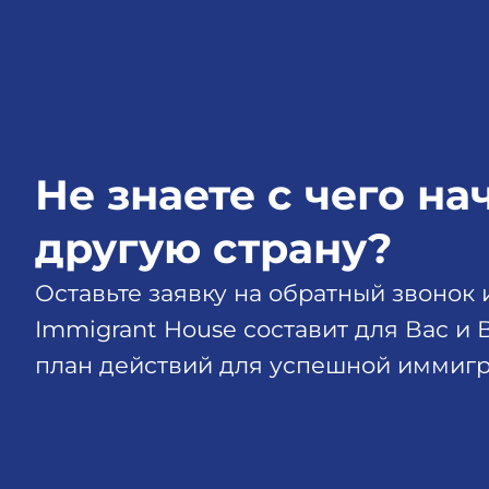
Не знаете с чего на
другую страну?
Оставьте заявку на обратный звонок
Immigrant House составит для Вас и
план действий для успешной иммигр