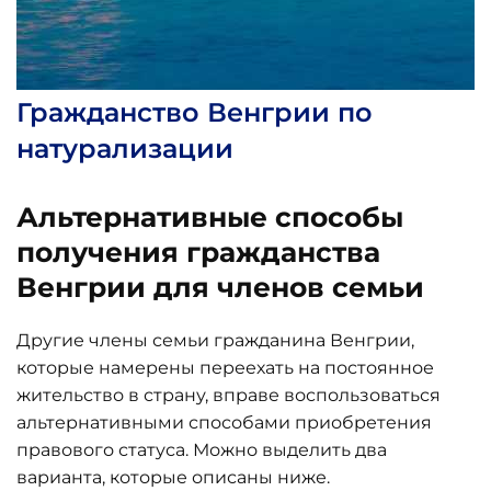
Гражданство Венгрии по
натурализации
Альтернативные способы
получения гражданства
Венгрии для членов семьи
Другие члены семьи гражданина Венгрии,
которые намерены переехать на постоянное
жительство в страну, вправе воспользоваться
альтернативными способами приобретения
правового статуса. Можно выделить два
варианта, которые описаны ниже.