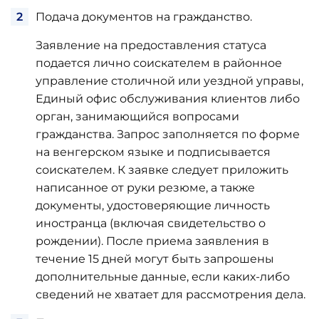
Подача документов на гражданство.
Заявление на предоставления статуса
подается лично соискателем в районное
управление столичной или уездной управы,
Единый офис обслуживания клиентов либо
орган, занимающийся вопросами
гражданства. Запрос заполняется по форме
на венгерском языке и подписывается
соискателем. К заявке следует приложить
написанное от руки резюме, а также
документы, удостоверяющие личность
иностранца (включая свидетельство о
рождении). После приема заявления в
течение 15 дней могут быть запрошены
дополнительные данные, если каких-либо
сведений не хватает для рассмотрения дела.