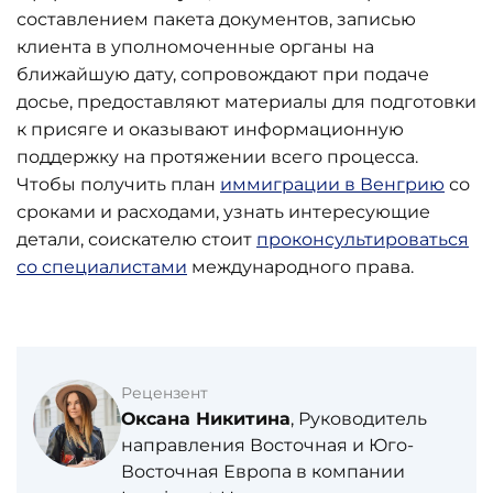
составлением пакета документов, записью
клиента в уполномоченные органы на
ближайшую дату, сопровождают при подаче
досье, предоставляют материалы для подготовки
к присяге и оказывают информационную
поддержку на протяжении всего процесса.
Чтобы получить план
иммиграции в Венгрию
со
сроками и расходами, узнать интересующие
детали, соискателю стоит
проконсультироваться
со специалистами
международного права.
Рецензент
Оксана Никитина
, Руководитель
направления Восточная и Юго-
Восточная Европа в компании