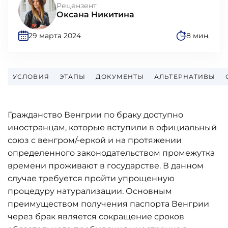
Рецензент
Оксана Никитина
29 марта 2024
8 мин.
УСЛОВИЯ
ЭТАПЫ
ДОКУМЕНТЫ
АЛЬТЕРНАТИВЫ
Гражданство Венгрии по браку доступно
иностранцам, которые вступили в официальный
союз с венгром/-еркой и на протяжении
определенного законодательством промежутка
времени проживают в государстве. В данном
случае требуется пройти упрощенную
процедуру натурализации. Основным
преимуществом получения паспорта Венгрии
через брак является сокращение сроков