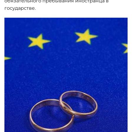
обязательного пребывания иностранца в
государстве.