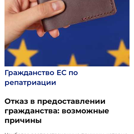
Гражданство ЕС по
репатриации
Отказ в предоставлении
гражданства: возможные
причины