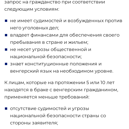
запрос на гражданство при соответствии
следующим условиям:
не имеет судимостей и возбужденных против
него уголовных дел;
владеет финансами для обеспечения своего
пребывания в стране и жильем;
не несет угрозы общественной и
национальной безопасности;
знает конституционные положения и
венгерский язык на необходимом уровне.
К лицам, которые на протяжении 5 или 10 лет
находятся в браке с венгерским гражданином,
применяется меньше требований:
отсутствие судимостей и угрозы
национальной безопасности страны со
стороны заявителя;