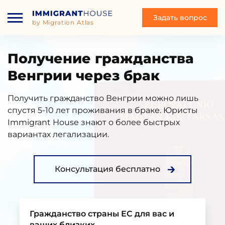
Задать вопрос
by Migration Atlas
Получение гражданства
Венгрии через брак
Получить гражданство Венгрии можно лишь
спустя 5-10 лет проживания в браке. Юристы
Immigrant House знают о более быстрых
вариантах легализации.
Консультация бесплатно
Гражданство страны ЕС для вас и
ваших близких