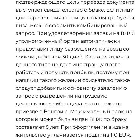
подтверждающего цель переезда документа
выступает свидетельство о браке. Если лицу
для пересечения границы страны требуется
виза, можно оформить комбинированный
запрос. При удовлетворении заявки на ВНЖ
уполномоченный орган автоматически
предоставит лицу разрешение на въезд со
сроком действия 30 дней. Карта резидента
данного типа не дает иностранцу права
работать и получать прибыль, поэтому при
наличии такого желании соискателю также
следует добавить к основному заявлению
запрос о разрешении на трудовую
деятельность либо сделать это позже по
приезде в Венгрию. Максимальный срок, на
который может быть выдан ВНЖ по браку,
составляет 5 лет. При оформлении вида на
жительство уплачивается пошлина 110 EUR.