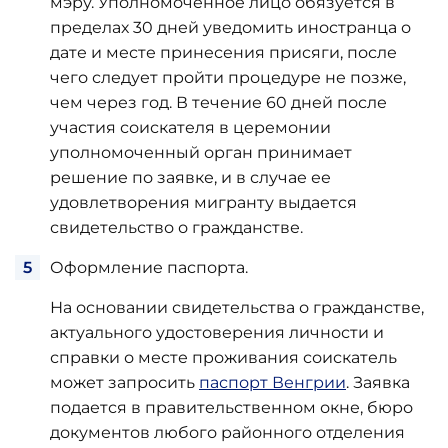
мэру. Уполномоченное лицо обязуется в
пределах 30 дней уведомить иностранца о
дате и месте принесения присяги, после
чего следует пройти процедуре не позже,
чем через год. В течение 60 дней после
участия соискателя в церемонии
уполномоченный орган принимает
решение по заявке, и в случае ее
удовлетворения мигранту выдается
свидетельство о гражданстве.
Оформление паспорта.
На основании свидетельства о гражданстве,
актуального удостоверения личности и
справки о месте проживания соискатель
может запросить
паспорт Венгрии
. Заявка
подается в правительственном окне, бюро
документов любого районного отделения