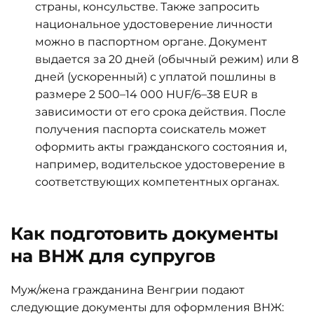
страны, консульстве. Также запросить
национальное удостоверение личности
можно в паспортном органе. Документ
выдается за 20 дней (обычный режим) или 8
дней (ускоренный) с уплатой пошлины в
размере 2 500–14 000 HUF/6–38 EUR в
зависимости от его срока действия. После
получения паспорта соискатель может
оформить акты гражданского состояния и,
например, водительское удостоверение в
соответствующих компетентных органах.
Как подготовить документы
на ВНЖ для супругов
Муж/жена гражданина Венгрии подают
следующие документы для оформления ВНЖ: