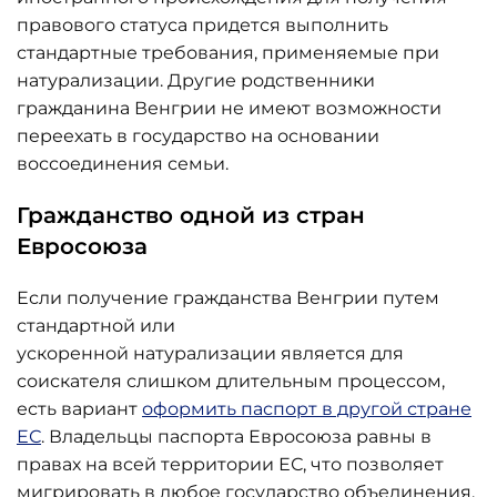
правового статуса придется выполнить
стандартные требования, применяемые при
натурализации. Другие родственники
гражданина Венгрии не имеют возможности
переехать в государство на основании
воссоединения семьи.
Гражданство одной из стран
Евросоюза
Если получение гражданства Венгрии путем
стандартной или
ускоренной натурализации является для
соискателя слишком длительным процессом,
есть вариант
оформить паспорт в другой стране
ЕС
. Владельцы паспорта Евросоюза равны в
правах на всей территории ЕС, что позволяет
мигрировать в любое государство объединения.