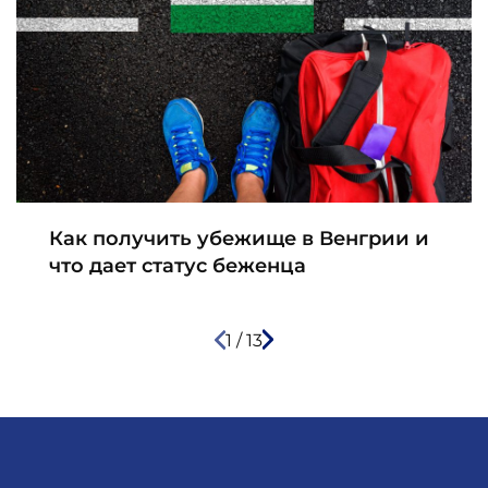
Как получить убежище в Венгрии и
что дает статус беженца
1
/
13