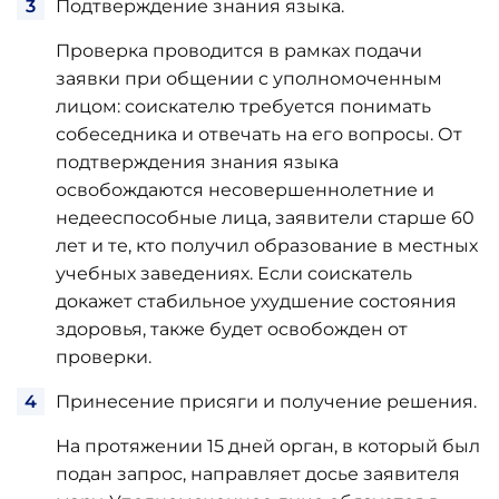
Подтверждение знания языка.
Проверка проводится в рамках подачи
заявки при общении с уполномоченным
лицом: соискателю требуется понимать
собеседника и отвечать на его вопросы. От
подтверждения знания языка
освобождаются несовершеннолетние и
недееспособные лица, заявители старше 60
лет и те, кто получил образование в местных
учебных заведениях. Если соискатель
докажет стабильное ухудшение состояния
здоровья, также будет освобожден от
проверки.
Принесение присяги и получение решения.
На протяжении 15 дней орган, в который был
подан запрос, направляет досье заявителя