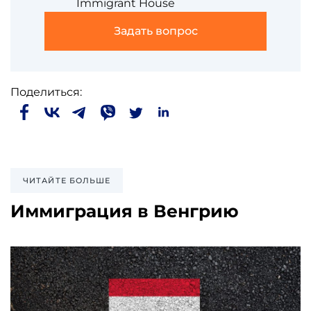
Immigrant House
Задать вопрос
Поделиться:
ЧИТАЙТЕ БОЛЬШЕ
Иммиграция в Венгрию