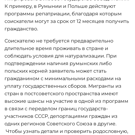
К примеру, в Румынии и Польше действуют
программы репатриации, благодаря которым
соискатели могут за срок от 12 месяцев получить
гражданство.
Соискателю не требуется предварительно
длительное время проживать в стране и
соблюдать условия для натурализации. При
подтверждении наличия румынских либо
польских корней заявитель может стать
гражданином с минимальными расходами на
уплату государственных сборов. Мигранты из
стран в постсоветского пространства имеют
высокие шансы на участие в одной из программ
в связи с переделом границ государств-
участников СССР, депортациями граждан из
одних регионов Советского Союза в другие.
Чтобы узнать детали и проверить родословную,