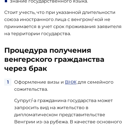
знание государственного языка.
Стоит учесть, что при указанной длительности
союза иностранного лица с венгром/-кой не
принимается в учет срок проживания заявителя
на территории государства.
Процедура получения
венгерского гражданства
через брак
Оформление визы и
ВНЖ
для семейного
сожительства.
Супруг/-а гражданина государства может
запросить вид на жительство в
дипломатическом представительстве
Венгрии из-за рубежа. В качестве основного