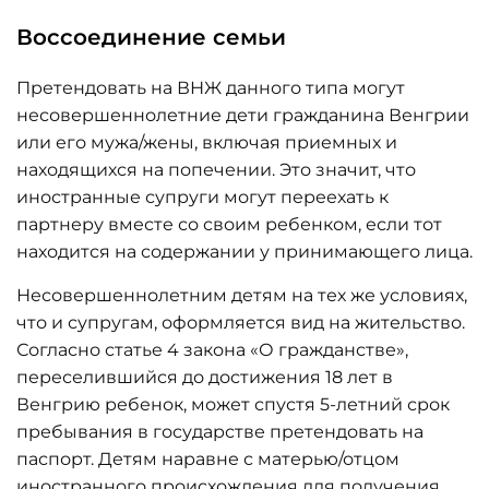
Воссоединение семьи
Претендовать на ВНЖ данного типа могут
несовершеннолетние дети гражданина Венгрии
или его мужа/жены, включая приемных и
находящихся на попечении. Это значит, что
иностранные супруги могут переехать к
партнеру вместе со своим ребенком, если тот
находится на содержании у принимающего лица.
Несовершеннолетним детям на тех же условиях,
что и супругам, оформляется вид на жительство.
Согласно статье 4 закона «О гражданстве»,
переселившийся до достижения 18 лет в
Венгрию ребенок, может спустя 5-летний срок
пребывания в государстве претендовать на
паспорт. Детям наравне с матерью/отцом
иностранного происхождения для получения