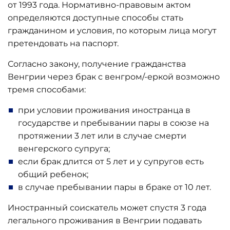
от 1993 года. Нормативно-правовым актом
определяются доступные способы стать
гражданином и условия, по которым лица могут
претендовать на паспорт.
Согласно закону, получение гражданства
Венгрии через брак с венгром/-еркой возможно
тремя способами:
при условии проживания иностранца в
государстве и пребывании пары в союзе на
протяжении 3 лет или в случае смерти
венгерского супруга;
если брак длится от 5 лет и у супругов есть
общий ребенок;
в случае пребывании пары в браке от 10 лет.
Иностранный соискатель может спустя 3 года
легального проживания в Венгрии подавать