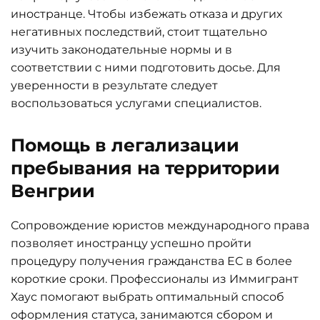
иностранце. Чтобы избежать отказа и других
негативных последствий, стоит тщательно
изучить законодательные нормы и в
соответствии с ними подготовить досье. Для
уверенности в результате следует
воспользоваться услугами специалистов.
Помощь в легализации
пребывания на территории
Венгрии
Сопровождение юристов международного права
позволяет иностранцу успешно пройти
процедуру получения гражданства ЕС в более
короткие сроки. Профессионалы из Иммигрант
Хаус помогают выбрать оптимальный способ
оформления статуса, занимаются сбором и