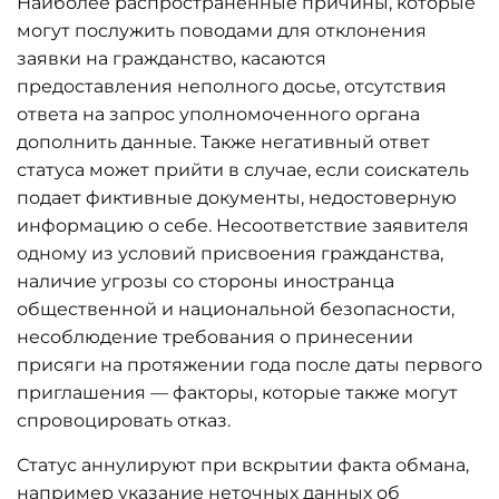
Наиболее распространенные причины, которые
могут послужить поводами для отклонения
заявки на гражданство, касаются
предоставления неполного досье, отсутствия
ответа на запрос уполномоченного органа
дополнить данные. Также негативный ответ
статуса может прийти в случае, если соискатель
подает фиктивные документы, недостоверную
информацию о себе. Несоответствие заявителя
одному из условий присвоения гражданства,
наличие угрозы со стороны иностранца
общественной и национальной безопасности,
несоблюдение требования о принесении
присяги на протяжении года после даты первого
приглашения — факторы, которые также могут
спровоцировать отказ.
Статус аннулируют при вскрытии факта обмана,
например указание неточных данных об