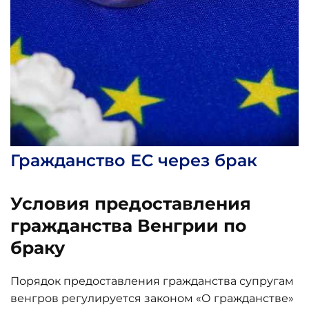
Гражданство ЕС через брак
Условия предоставления
гражданства Венгрии по
браку
Порядок предоставления гражданства супругам
венгров регулируется законом «О гражданстве»