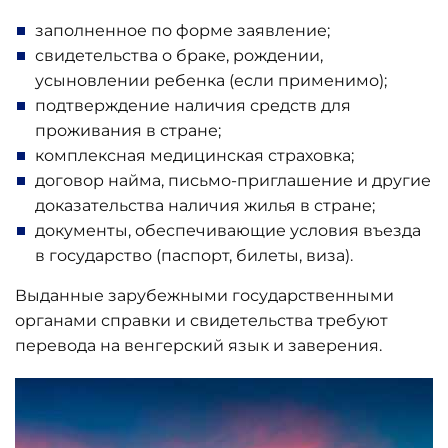
заполненное по форме заявление;
свидетельства о браке, рождении,
усыновлении ребенка (если применимо);
подтверждение наличия средств для
проживания в стране;
комплексная медицинская страховка;
договор найма, письмо-приглашение и другие
доказательства наличия жилья в стране;
документы, обеспечивающие условия въезда
в государство (паспорт, билеты, виза).
Выданные зарубежными государственными
органами справки и свидетельства требуют
перевода на венгерский язык и заверения.