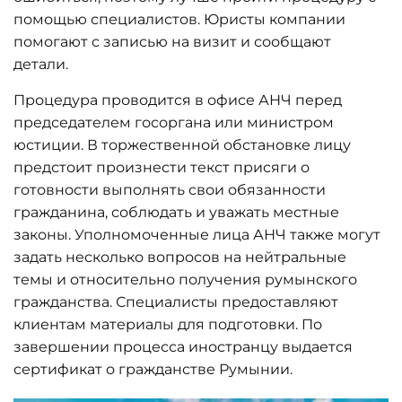
помощью специалистов. Юристы компании
помогают с записью на визит и сообщают
детали.
Процедура проводится в офисе АНЧ перед
председателем госоргана или министром
юстиции. В торжественной обстановке лицу
предстоит произнести текст присяги о
готовности выполнять свои обязанности
гражданина, соблюдать и уважать местные
законы. Уполномоченные лица АНЧ также могут
задать несколько вопросов на нейтральные
темы и относительно получения румынского
гражданства. Специалисты предоставляют
клиентам материалы для подготовки. По
завершении процесса иностранцу выдается
сертификат о гражданстве Румынии.