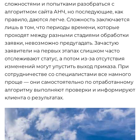
сложностями и попытками разобраться с
алгоритмом сайта АНЧ, но последующие, как
правило, даются легче. Сложность заключается
лишь в том, что периоды времени, которые
проходят между разными стадиями обработки
заявки, невозможно предугадать. Зачастую
заявители на первых этапах слишком часто
отслеживают статус, а потом из-за отсутствия
изменений могут упустить выход приказа. При
сотрудничестве со специалистами все намного
проще — они самостоятельно по отработанному
алгоритму выполняют проверки и информируют
клиента о результатах.