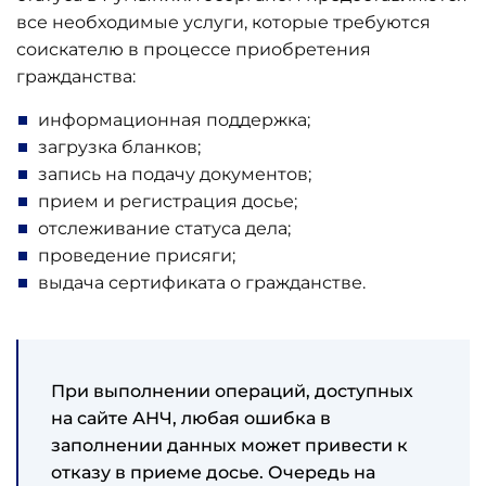
все необходимые услуги, которые требуются
соискателю в процессе приобретения
гражданства:
информационная поддержка;
загрузка бланков;
запись на подачу документов;
прием и регистрация досье;
отслеживание статуса дела;
проведение присяги;
выдача сертификата о гражданстве.
При выполнении операций, доступных
на сайте АНЧ, любая ошибка в
заполнении данных может привести к
отказу в приеме досье. Очередь на