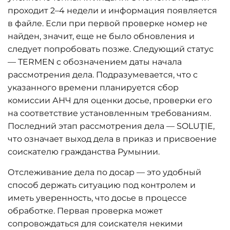
проходит 2–4 недели и информация появляется
в файле. Если при первой проверке номер не
найден, значит, еще не было обновления и
следует попробовать позже. Следующий статус
— TERMEN с обозначением даты начала
рассмотрения дела. Подразумевается, что с
указанного времени планируется сбор
комиссии АНЧ для оценки досье, проверки его
на соответствие установленным требованиям.
Последний этап рассмотрения дела — SOLUȚIE,
что означает выход дела в приказ и присвоение
соискателю гражданства Румынии.
Отслеживание дела по досар — это удобный
способ держать ситуацию под контролем и
иметь уверенность, что досье в процессе
обработке. Первая проверка может
сопровождаться для соискателя некими