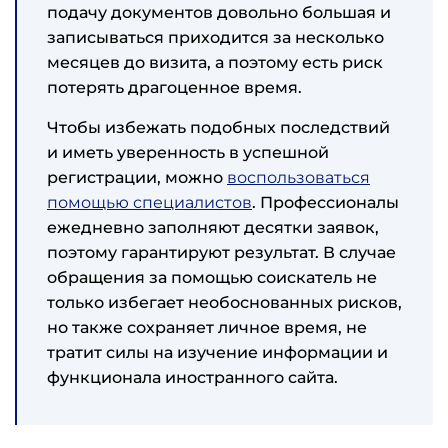
подачу документов довольно большая и
записываться приходится за несколько
месяцев до визита, а поэтому есть риск
потерять драгоценное время.
Чтобы избежать подобных последствий
и иметь уверенность в успешной
регистрации, можно
воспользоваться
помощью специалистов
. Профессионалы
ежедневно заполняют десятки заявок,
поэтому гарантируют результат. В случае
обращения за помощью соискатель не
только избегает необоснованных рисков,
но также сохраняет личное время, не
тратит силы на изучение информации и
функционала иностранного сайта.