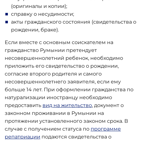
(оригиналы и копии);
справку о несудимости;
акты гражданского состояния (свидетельства о
рождении, браке).
Если вместе с основным соискателем на
гражданство Румынии претендует
несовершеннолетний ребенок, необходимо
приложить его свидетельство о рождении,
согласие второго родителя и самого
несовершеннолетнего заявителя, если ему
больше 14 лет. При оформлении гражданства по
натурализации иностранцу необходимо
предоставить
вид на жительство
, документ о
законном проживании в Румынии на
протяжении установленного законом срока. В
случае с получением статуса по
программе
репатриации
подаются свидетельства о