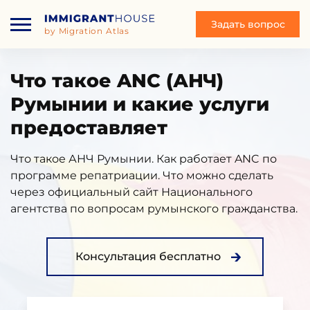
Задать вопрос
by Migration Atlas
Что такое ANC (АНЧ)
Румынии и какие услуги
предоставляет
Что такое АНЧ Румынии. Как работает ANC по
программе репатриации. Что можно сделать
через официальный сайт Национального
агентства по вопросам румынского гражданства.
Консультация бесплатно