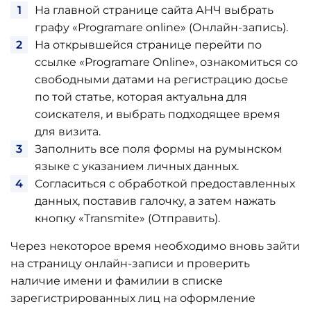
На главной странице сайта АНЧ выбрать
графу «Programare online» (Онлайн-запись).
На открывшейся странице перейти по
ссылке «Programare Online», ознакомиться со
свободными датами на регистрацию досье
по той статье, которая актуальна для
соискателя, и выбрать подходящее время
для визита.
Заполнить все поля формы на румынском
языке с указанием личных данных.
Согласиться с обработкой предоставленных
данных, поставив галочку, а затем нажать
кнопку «Transmite» (Отправить).
Через некоторое время необходимо вновь зайти
на страницу онлайн-записи и проверить
наличие имени и фамилии в списке
зарегистрированных лиц на оформление