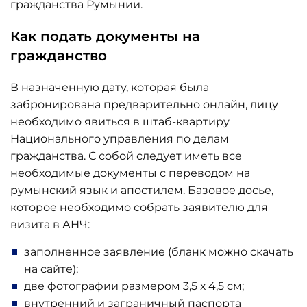
гражданства Румынии.
Как подать документы на
гражданство
В назначенную дату, которая была
забронирована предварительно онлайн, лицу
необходимо явиться в штаб-квартиру
Национального управления по делам
гражданства. С собой следует иметь все
необходимые документы с переводом на
румынский язык и апостилем. Базовое досье,
которое необходимо собрать заявителю для
визита в АНЧ:
заполненное заявление (бланк можно скачать
на сайте);
две фотографии размером 3,5 х 4,5 см;
внутренний и заграничный паспорта