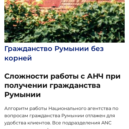
Гражданство Румынии без
корней
Сложности работы с АНЧ при
получении гражданства
Румынии
Алгоритм работы Национального агентства по
вопросам гражданства Румынии отлажен для
удобства клиентов. Все подразделения ANC