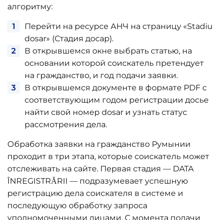
алгоритму:
Перейти на ресурсе АНЧ на страницу «Stadiu
dosar» (Стадия досар).
В открывшемся окне выбрать статью, на
основании которой соискатель претендует
на гражданство, и год подачи заявки.
В открывшемся документе в формате PDF с
соответствующим годом регистрации досье
найти свой номер dosar и узнать статус
рассмотрения дела.
Обработка заявки на гражданство Румынии
проходит в три этапа, которые соискатель может
отслеживать на сайте. Первая стадия — DATA
ÎNREGISTRĂRII — подразумевает успешную
регистрацию дела соискателя в системе и
последующую обработку запроса
уполномоченными лицами. С момента подачи