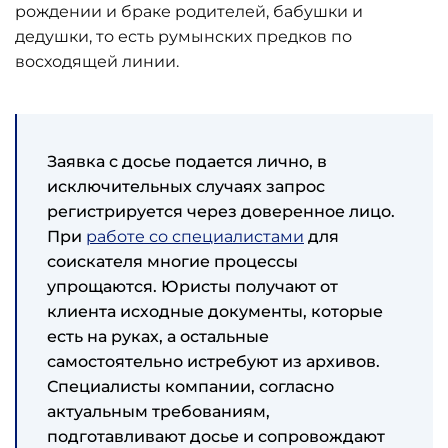
рождении и браке родителей, бабушки и
дедушки, то есть румынских предков по
восходящей линии.
Заявка с досье подается лично, в
исключительных случаях запрос
регистрируется через доверенное лицо.
При
работе со специалистами
для
соискателя многие процессы
упрощаются. Юристы получают от
клиента исходные документы, которые
есть на руках, а остальные
самостоятельно истребуют из архивов.
Специалисты компании, согласно
актуальным требованиям,
подготавливают досье и сопровождают