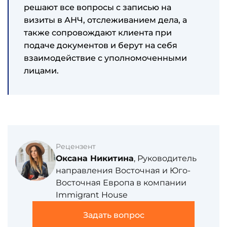
решают все вопросы с записью на
визиты в АНЧ, отслеживанием дела, а
также сопровождают клиента при
подаче документов и берут на себя
взаимодействие с уполномоченными
лицами.
Рецензент
Оксана Никитина
, Руководитель
направления Восточная и Юго-
Восточная Европа в компании
Immigrant House
Задать вопрос