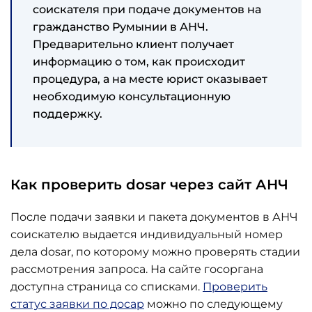
соискателя при подаче документов на
гражданство Румынии в АНЧ.
Предварительно клиент получает
информацию о том, как происходит
процедура, а на месте юрист оказывает
необходимую консультационную
поддержку.
Как проверить dosar через сайт АНЧ
После подачи заявки и пакета документов в АНЧ
соискателю выдается индивидуальный номер
дела dosar, по которому можно проверять стадии
рассмотрения запроса. На сайте госоргана
доступна страница со списками.
Проверить
статус заявки по досар
можно по следующему