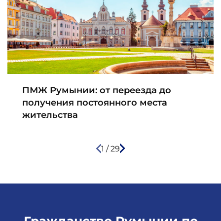
ПМЖ Румынии: от переезда до
получения постоянного места
жительства
1
/
29