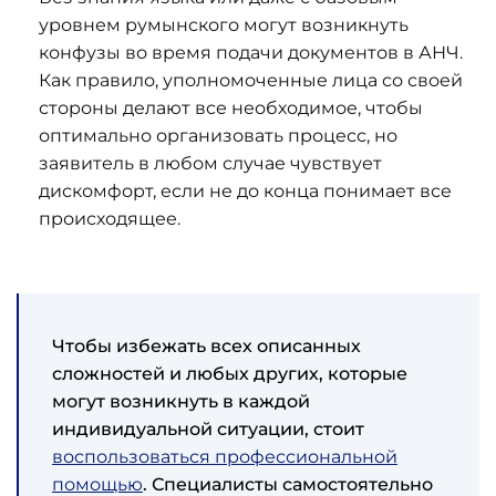
уровнем румынского могут возникнуть
конфузы во время подачи документов в АНЧ.
Как правило, уполномоченные лица со своей
стороны делают все необходимое, чтобы
оптимально организовать процесс, но
заявитель в любом случае чувствует
дискомфорт, если не до конца понимает все
происходящее.
Чтобы избежать всех описанных
сложностей и любых других, которые
могут возникнуть в каждой
индивидуальной ситуации, стоит
воспользоваться профессиональной
помощью
. Специалисты самостоятельно