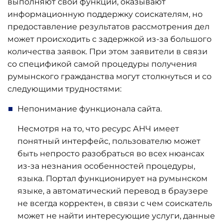
выполняют свои функции, оказывают
информационную поддержку соискателям, но
предоставление результатов рассмотрения дел
может происходить с задержкой из-за большого
количества заявок. При этом заявители в связи
со спецификой самой процедуры получения
румынского гражданства могут столкнуться и со
следующими трудностями:
Непонимание функционала сайта.
Несмотря на то, что ресурс АНЧ имеет
понятный интерфейс, пользователю может
быть непросто разобраться во всех нюансах
из-за незнания особенностей процедуры,
языка. Портал функционирует на румынском
языке, а автоматический перевод в браузере
не всегда корректен, в связи с чем соискатель
может не найти интересующие услуги, данные