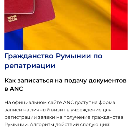
Гражданство Румынии по
репатриации
Как записаться на подачу документов
в ANC
На официальном сайте АNС доступна форма
записи на личный визит в учреждение для
регистрации заявки на получение гражданства
Румынии. Алгоритм действий следующий: