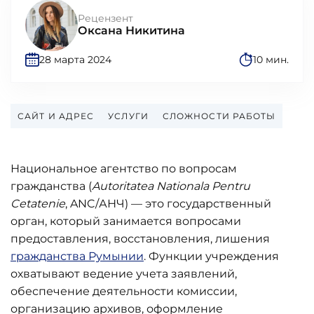
Рецензент
Оксана Никитина
28 марта 2024
10 мин.
САЙТ И АДРЕС
УСЛУГИ
СЛОЖНОСТИ РАБОТЫ
Национальное агентство по вопросам
гражданства (
Autoritatea Nationala Pentru
Cetatenie
, ANC/АНЧ) — это государственный
орган, который занимается вопросами
предоставления, восстановления, лишения
гражданства Румынии
. Функции учреждения
охватывают ведение учета заявлений,
обеспечение деятельности комиссии,
организацию архивов, оформление