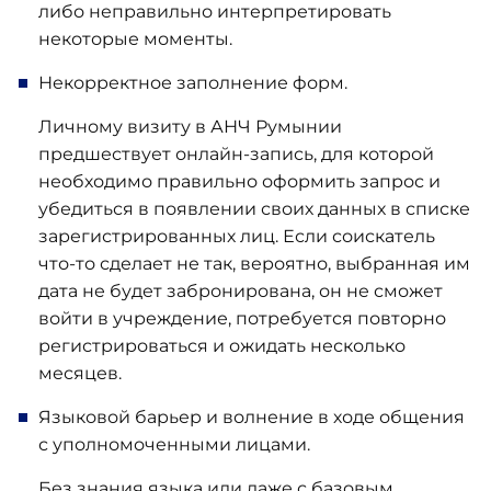
либо неправильно интерпретировать
некоторые моменты.
Некорректное заполнение форм.
Личному визиту в АНЧ Румынии
предшествует онлайн-запись, для которой
необходимо правильно оформить запрос и
убедиться в появлении своих данных в списке
зарегистрированных лиц. Если соискатель
что-то сделает не так, вероятно, выбранная им
дата не будет забронирована, он не сможет
войти в учреждение, потребуется повторно
регистрироваться и ожидать несколько
месяцев.
Языковой барьер и волнение в ходе общения
с уполномоченными лицами.
Без знания языка или даже с базовым