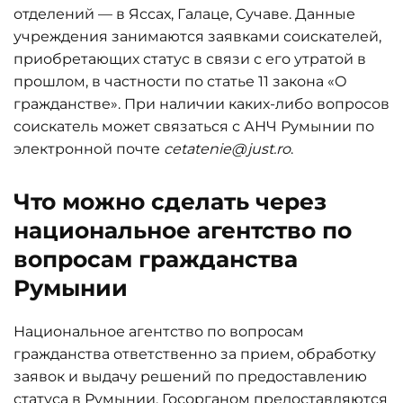
отделений — в Яссах, Галаце, Сучаве. Данные
учреждения занимаются заявками соискателей,
приобретающих статус в связи с его утратой в
прошлом, в частности по статье 11 закона «О
гражданстве». При наличии каких-либо вопросов
соискатель может связаться с АНЧ Румынии по
электронной почте
cetatenie@just.ro
.
Что можно сделать через
национальное агентство по
вопросам гражданства
Румынии
Национальное агентство по вопросам
гражданства ответственно за прием, обработку
заявок и выдачу решений по предоставлению
статуса в Румынии. Госорганом предоставляются