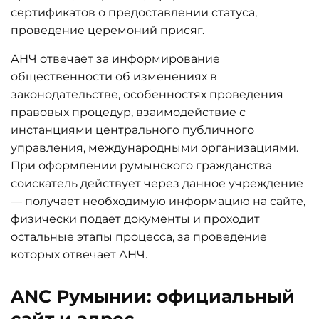
сертификатов о предоставлении статуса,
проведение церемоний присяг.
АНЧ отвечает за информирование
общественности об изменениях в
законодательстве, особенностях проведения
правовых процедур, взаимодействие с
инстанциями центрального публичного
управления, международными организациями.
При оформлении румынского гражданства
соискатель действует через данное учреждение
— получает необходимую информацию на сайте,
физически подает документы и проходит
остальные этапы процесса, за проведение
которых отвечает АНЧ.
ANC Румынии: официальный