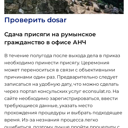
Проверить dosar
Сдача присяги на румынское
гражданство в офисе АНЧ
В течение полугода после выхода дела в приказ
необходимо принести присягу. Церемония
может переноситься в связи с объективными
причинами один раз. Предварительно следует
записаться на удобную дату, что можно сделать
через портал консульских услуг econsulat.ro. На
сайте необходимо зарегистрироваться, ввести
требующиеся данные, указать место
прохождения процедуры и выбрать подходящее
время. Из-за незнания процесса легко
ошибиться, поэтому лучше пройти процедуру с