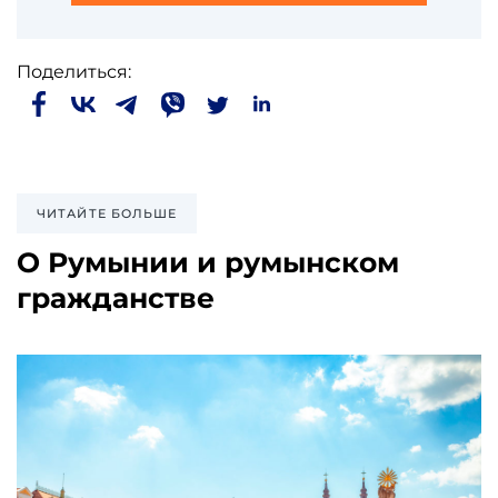
Поделиться:
ЧИТАЙТЕ БОЛЬШЕ
О Румынии и румынском
гражданстве